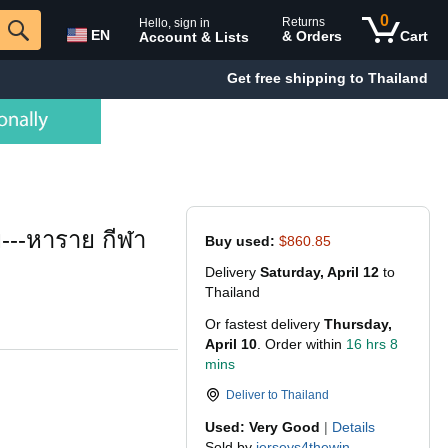
0
Returns
Hello, sign in
EN
& Orders
Cart
Account & Lists
Get free shipping to Thailand
ย---หาราย กีฬา
Buy used:
$860.85
Delivery
Saturday, April 12
to
Thailand
Or fastest delivery
Thursday,
April 10
. Order within
16 hrs 8
mins
Deliver to
Thailand
Used: Very Good
|
Details
Sold by
jerseys4thewin