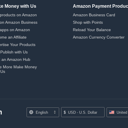
e Money with Us
Amazon Payment Produc
 products on Amazon
Amazon Business Card
 on Amazon Business
Shop with Points
 apps on Amazon
Reload Your Balance
me an Affiliate
Amazon Currency Converter
rtise Your Products
-Publish with Us
t an Amazon Hub
e More Make Money
 Us
English
$
USD - U.S. Dollar
United