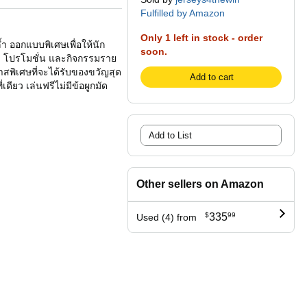
Fulfilled by Amazon
Only 1 left in stock - order
ำ ออกแบบพิเศษเพื่อให้นัก
soon.
้ม โปรโมชั่น และกิจกรรมราย
โอกาสพิเศษที่จะได้รับของขวัญสุด
Add to cart
ดียว เล่นฟรีไม่มีข้อผูกมัด
Add to List
Other sellers on Amazon
$
335
99
Used (4) from