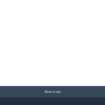
Back to top