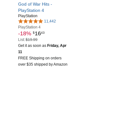
God of War Hits -
PlayStation 4
PlayStation
11,442
PlayStation 4
-18%
16
$
43
List:
$19.99
Get it as soon as
Friday, Apr
11
FREE Shipping on orders
over $35 shipped by Amazon