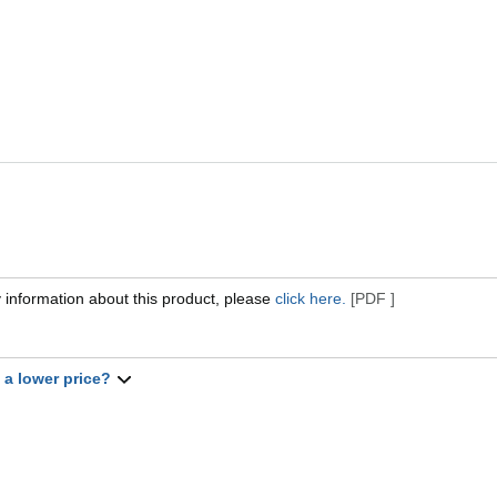
 information about this product, please
click here.
[PDF ]
t a lower price?