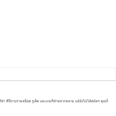
ฬา ที่นี่รวบรวมสล็อต รูเล็ต และเกมกีฬาหลากหลาย แม้ยังไม่ได้สมัคร คุณก็