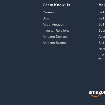
Get to Know Us
Mak
Careers
Sell
Blog
Sell
About Amazon
Sell
Investor Relations
Beco
Amazon Devices
Adve
Amazon Science
Self
Hos
›
Se
with