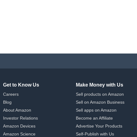
Get to Know Us
Make Money with Us
Careers
Sell products on Amazon
Blog
Sell on Amazon Business
About Amazon
Sell apps on Amazon
Investor Relations
Become an Affiliate
Amazon Devices
Advertise Your Products
Amazon Science
Self-Publish with Us