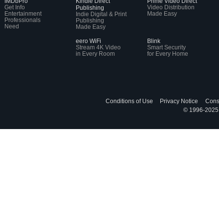
IMDbPro
Kindle Direct
Prime Video Direct
Get Info
Video Distribution
Publishing
Entertainment
Made Easy
Indie Digital & Print
Professionals
Publishing
Need
Made Easy
eero WiFi
Blink
Stream 4K Video
Smart Security
in Every Room
for Every Home
Conditions of Use
Privacy Notice
Cons
© 1996-2025, 