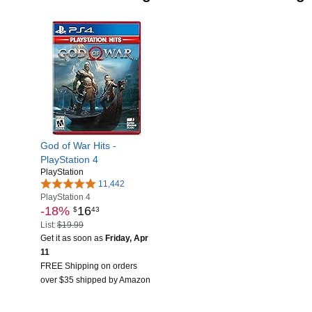
God of War Hits -
PlayStation 4
PlayStation
11,442
PlayStation 4
-18%
16
$
43
List:
$19.99
Get it as soon as
Friday, Apr
11
FREE Shipping on orders
over $35 shipped by Amazon