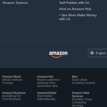
Amazon Science
Self-Publish with Us
Host an Amazon Hub
›
See More Make Money
with Us
English
Amazon Music
Amazon Ads
6pm
Stream millions
Reach customers
Score deals
of songs
wherever they
on fashion brands
spend their time
Amazon Business
AmazonGlobal
Amazon Web
Everything For
Ship Orders
Services
Your Business
Internationally
Scalable Cloud
Computing
Services