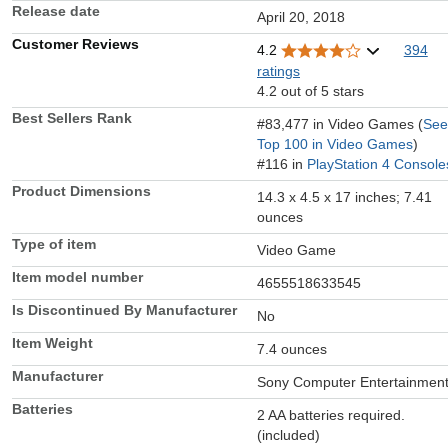
Release date
April 20, 2018
Customer Reviews
4.2
394
ratings
4.2 out of 5 stars
Best Sellers Rank
#83,477 in Video Games (
See
Top 100 in Video Games
)
#116 in
PlayStation 4 Console
Product Dimensions
14.3 x 4.5 x 17 inches; 7.41
ounces
Type of item
Video Game
Item model number
4655518633545
Is Discontinued By Manufacturer
No
Item Weight
7.4 ounces
Manufacturer
Sony Computer Entertainmen
Batteries
2 AA batteries required.
(included)