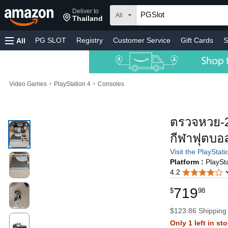
Deliver to
All
Thailand
PG SLOT
Registry
Customer Service
Gift Cards
S
All
›
›
Video Games
PlayStation 4
Consoles
ตรวจหวย-
กีฬาฟุตบอ
Visit the PlayStat
Platform :
PlaySt
4.2
719
$
98
$123.86 Shipping
Only 1 left in st