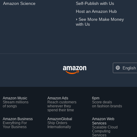
Amazon Science
Self-Publish with Us
Host an Amazon Hub
›
See More Make Money
with Us
English
Amazon Music
Amazon Ads
6pm
Stream millions
Reach customers
Score deals
of songs
wherever they
on fashion brands
spend their time
Amazon Business
AmazonGlobal
Amazon Web
Everything For
Ship Orders
Services
Your Business
Internationally
Scalable Cloud
Computing
Services