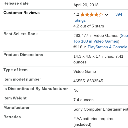
Release date
April 20, 2018
Customer Reviews
4.2
394
ratings
4.2 out of 5 stars
Best Sellers Rank
#83,477 in Video Games (
See
Top 100 in Video Games
)
#116 in
PlayStation 4 Console
Product Dimensions
14.3 x 4.5 x 17 inches; 7.41
ounces
Type of item
Video Game
Item model number
4655518633545
Is Discontinued By Manufacturer
No
Item Weight
7.4 ounces
Manufacturer
Sony Computer Entertainmen
Batteries
2 AA batteries required.
(included)