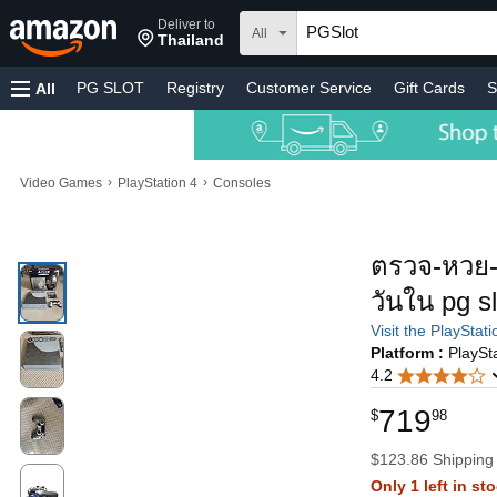
Deliver to
All
Thailand
PG SLOT
Registry
Customer Service
Gift Cards
S
All
›
›
Video Games
PlayStation 4
Consoles
ตรวจ-หวย-
วันใน pg sl
Visit the PlayStat
Platform :
PlaySt
4.2
719
$
98
$123.86 Shipping
Only 1 left in st