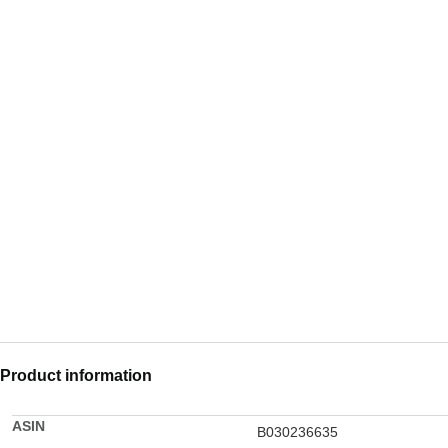
Product information
ASIN
B030236635