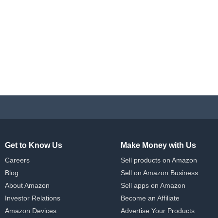
Get to Know Us
Make Money with Us
Careers
Sell products on Amazon
Blog
Sell on Amazon Business
About Amazon
Sell apps on Amazon
Investor Relations
Become an Affiliate
Amazon Devices
Advertise Your Products