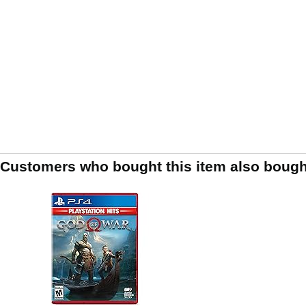
Customers who bought this item also bough