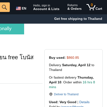
0
Returns
Hello, sign in
EN
& Orders
Cart
Account & Lists
Get free shipping to Thailand
ยน free โบนัส
Buy used:
$860.85
Delivery
Saturday, April 12
to
Thailand
Or fastest delivery
Thursday,
April 10
. Order within
16 hrs 8
mins
Deliver to
Thailand
Used: Very Good
|
Details
Sold by
jerseys4thewin