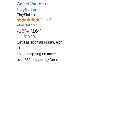
God of War Hits -
PlayStation 4
PlayStation
11,442
PlayStation 4
-18%
16
$
43
List:
$19.99
Get it as soon as
Friday, Apr
11
FREE Shipping on orders
over $35 shipped by Amazon