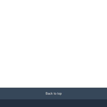
Back to top