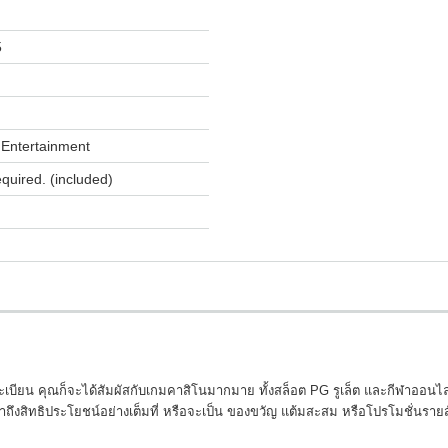
5
Entertainment
equired. (included)
ทะเบียน คุณก็จะได้สัมผัสกับเกมคาสิโนมากมาย ทั้งสล็อต PG รูเล็ต และกีฬาออนไลน
ึงสิทธิประโยชน์อย่างเต็มที่ หรือจะเป็น ของขวัญ แต้มสะสม หรือโปรโมชั่นรายส