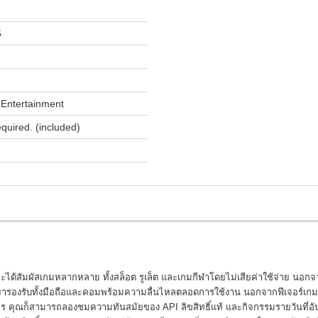
5
Entertainment
equired. (included)
ได้สัมผัสเกมหลากหลาย ทั้งสล็อต รูเล็ต และเกมกีฬาโดยไม่เสียค่าใช้จ่าย นอกจา
งรับทั้งมือถือและคอมพร้อมความลื่นไหลตลอดการใช้งาน นอกจากฟีเจอร์เกมที่คุ้
ัคร คุณก็สามารถลองชมความทันสมัยของ API ลิขสิทธิ์แท้ และกิจกรรมรายวันที่อั