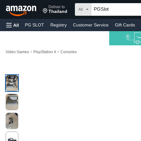
Deliver to
All
Thailand
PG SLOT
Registry
Customer Service
Gift Cards
All
›
›
Video Games
PlayStation 4
Consoles