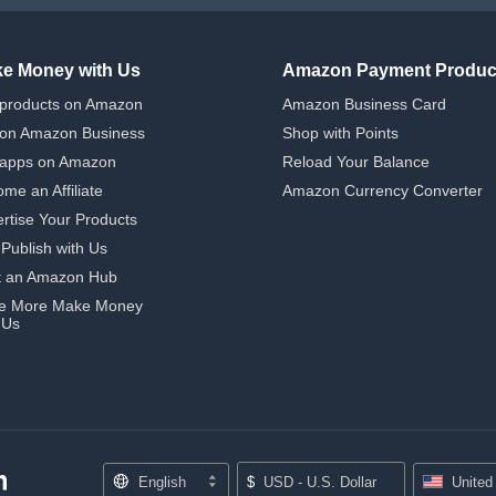
e Money with Us
Amazon Payment Produc
 products on Amazon
Amazon Business Card
 on Amazon Business
Shop with Points
 apps on Amazon
Reload Your Balance
me an Affiliate
Amazon Currency Converter
rtise Your Products
-Publish with Us
t an Amazon Hub
e More Make Money
 Us
English
$
USD - U.S. Dollar
United