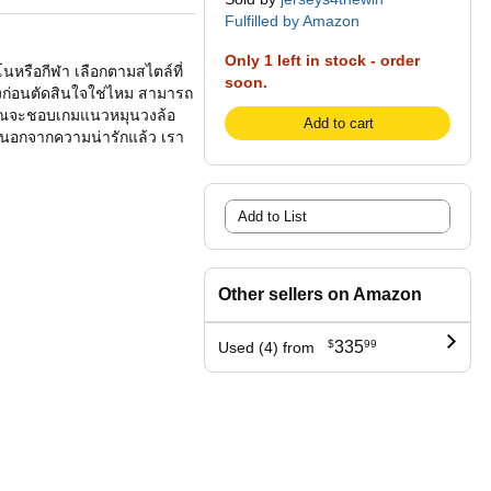
Fulfilled by Amazon
Only 1 left in stock - order
นหรือกีฬา เลือกตามสไตล์ที่
soon.
งก่อนตัดสินใจใช่ไหม สามารถ
าคุณจะชอบเกมแนวหมุนวงล้อ
Add to cart
น นอกจากความน่ารักแล้ว เรา
Add to List
Other sellers on Amazon
$
335
99
Used (4) from