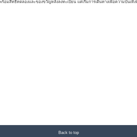
น พร้อมสิทธิ์ทดลองและของขวัญหลังลงทะเบียน แค่เริ่มการเดินทางเพื่อความบันเทิงท
Back to top