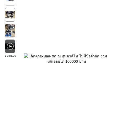
2 VIDEOS