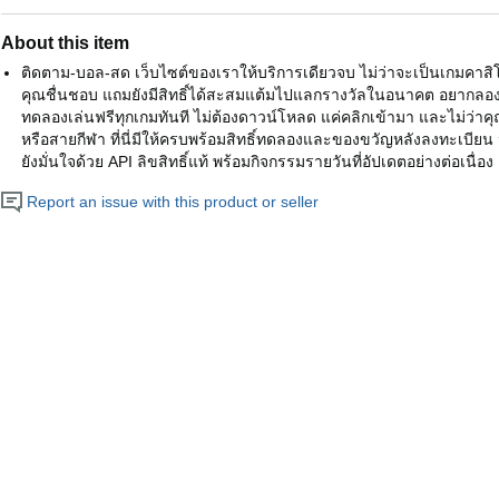
About this item
ติดตาม-บอล-สด เว็บไซต์ของเราให้บริการเดียวจบ ไม่ว่าจะเป็นเกมคาสิโ
คุณชื่นชอบ แถมยังมีสิทธิ์ได้สะสมแต้มไปแลกรางวัลในอนาคต อยากลอ
ทดลองเล่นฟรีทุกเกมทันที ไม่ต้องดาวน์โหลด แค่คลิกเข้ามา และไม่ว่
หรือสายกีฬา ที่นี่มีให้ครบพร้อมสิทธิ์ทดลองและของขวัญหลังลงทะเบีย
ยังมั่นใจด้วย API ลิขสิทธิ์แท้ พร้อมกิจกรรมรายวันที่อัปเดตอย่างต่อเนื่อง
Report an issue with this product or seller