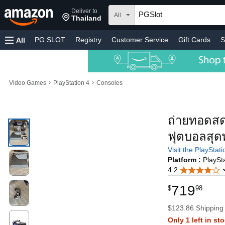
Deliver to
All
Thailand
PG SLOT
Registry
Customer Service
Gift Cards
S
All
›
›
Video Games
PlayStation 4
Consoles
ถ่ายทอดสดม
ฟุตบอลสุด
Visit the PlayStat
Platform :
PlaySt
4.2
719
$
98
$123.86 Shipping
Only 1 left in st