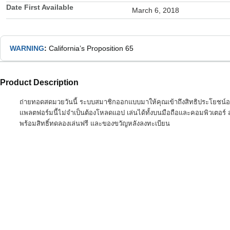
Date First Available
March 6, 2018
WARNING
:
California’s Proposition 65
Product Description
ถ่ายทอดสดมวยวันนี้ ระบบสมาชิกออกแบบมาให้คุณเข้าถึงสิทธิประโยชน์อย่า
แพลตฟอร์มนี้ไม่จำเป็นต้องโหลดแอป เล่นได้ทั้งบนมือถือและคอมพิวเตอร์
พร้อมสิทธิ์ทดลองเล่นฟรี และของขวัญหลังลงทะเบียน