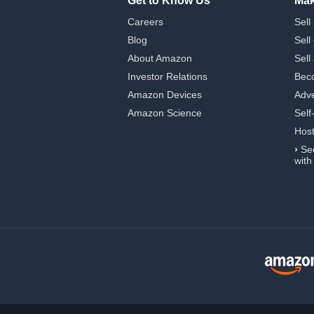
Get to Know Us
Mak
Careers
Sell
Blog
Sell
About Amazon
Sell
Investor Relations
Beco
Amazon Devices
Adve
Amazon Science
Self
Hos
›
Se
with