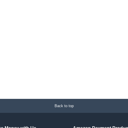
Back to top