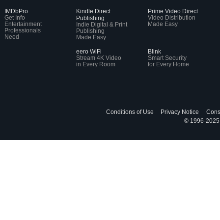
IMDbPro
Kindle Direct
Prime Video Direct
Get Info
Video Distribution
Publishing
Entertainment
Made Easy
Indie Digital & Print
Professionals
Publishing
Need
Made Easy
eero WiFi
Blink
Stream 4K Video
Smart Security
in Every Room
for Every Home
Conditions of Use
Privacy Notice
Cons
© 1996-2025, 