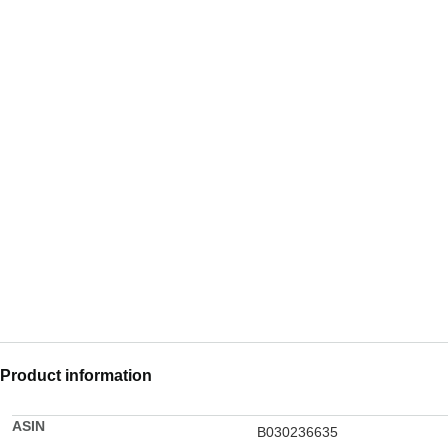
Product information
ASIN
B030236635