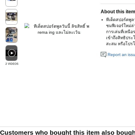
About this ite
ทีเด็ดสปอร์ตพูล
ชมฟีเจอร์ใหม่
การเล่นที่เหนื
เข้าถึงสิทธิประ
สะสม หรือโปรโม
Report an issue
2 VIDEOS
Customers who bought this item also bough