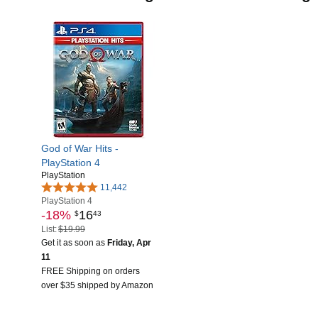
God of War Hits -
PlayStation 4
PlayStation
11,442
PlayStation 4
-18%
16
$
43
List:
$19.99
Get it as soon as
Friday, Apr
11
FREE Shipping on orders
over $35 shipped by Amazon