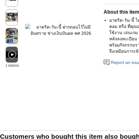
About this ite
มาดริด-วัน-นี้
คอม หรือ ที่คุ
ใช้งาน เล่นเกม 
หลังลงทะเบียน ร
พร้อมกิจกรรมรายว
จึงเหมือนการเข
Report an issue
2 VIDEOS
Customers who bought this item also bough