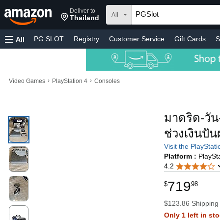
Deliver to
All
Thailand
PG SLOT
Registry
Customer Service
Gift Cards
S
All
›
›
Video Games
PlayStation 4
Consoles
มาดริด-วัน
ช่วงเงินปั
Visit the PlayStat
Platform :
PlaySt
4.2
719
$
98
$123.86 Shipping
Only 1 left in st