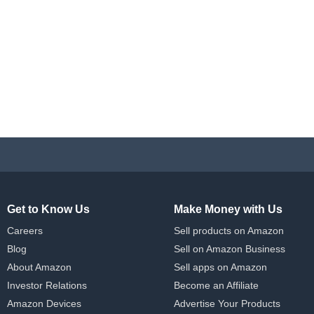
Get to Know Us
Make Money with Us
Careers
Sell products on Amazon
Blog
Sell on Amazon Business
About Amazon
Sell apps on Amazon
Investor Relations
Become an Affiliate
Amazon Devices
Advertise Your Products