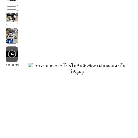
2 VIDEOS