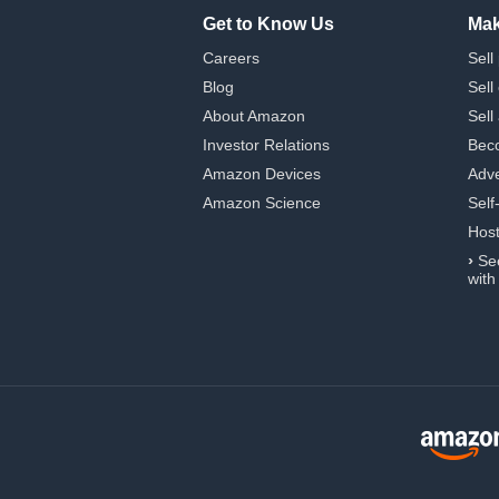
Get to Know Us
Mak
Careers
Sell
Blog
Sell
About Amazon
Sell
Investor Relations
Beco
Amazon Devices
Adve
Amazon Science
Self
Hos
›
Se
with