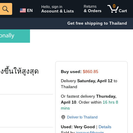
0
Returns
Hello, sign in
EN
& Orders
Cart
Account & Lists
Get free shipping to Thailand
ึ้นให้สูงสุด
Buy used:
$860.85
Delivery
Saturday, April 12
to
Thailand
Or fastest delivery
Thursday,
April 10
. Order within
16 hrs 8
mins
Deliver to
Thailand
Used: Very Good
|
Details
Sold by
jerseys4thewin