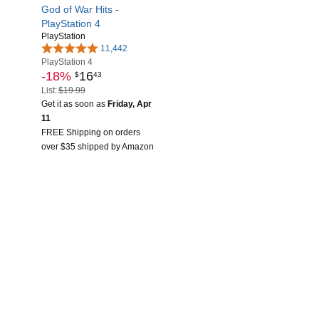
God of War Hits -
PlayStation 4
PlayStation
11,442
PlayStation 4
-18%
16
$
43
List:
$19.99
Get it as soon as
Friday, Apr
11
FREE Shipping on orders
over $35 shipped by Amazon