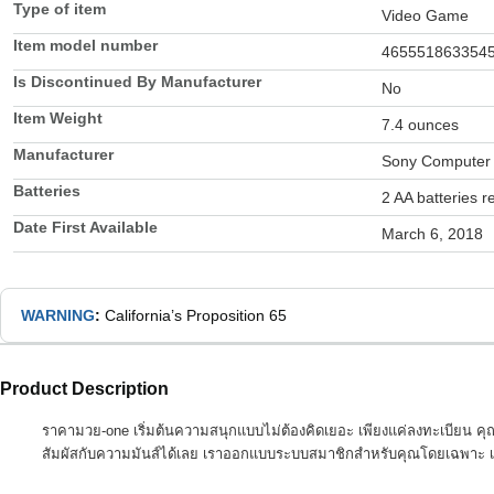
Type of item
Video Game
Item model number
465551863354
Is Discontinued By Manufacturer
No
Item Weight
7.4 ounces
Manufacturer
Sony Computer 
Batteries
2 AA batteries r
Date First Available
March 6, 2018
WARNING
:
California’s Proposition 65
Product Description
ราคามวย-one เริ่มต้นความสนุกแบบไม่ต้องคิดเยอะ เพียงแค่ลงทะเบียน คุณ
สัมผัสกับความมันส์ได้เลย เราออกแบบระบบสมาชิกสำหรับคุณโดยเฉพาะ เพื่อ