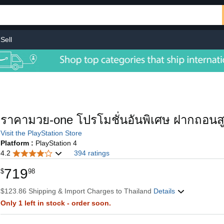
Sell
ราคามวย-one โปรโมชั่นอันพิเศษ ฝากถอนสูงข
Visit the PlayStation Store
Platform :
PlayStation 4
4.2
394 ratings
719
$
98
$123.86 Shipping & Import Charges to Thailand
Details
Only 1 left in stock - order soon.