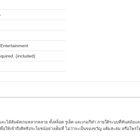
5
Entertainment
equired. (included)
จะได้สัมผัสเกมหลากหลาย ทั้งสล็อต รูเล็ต และเกมกีฬา ภายใต้ระบบที่ทันสมัยแล
ให้เข้าถึงสิทธิประโยชน์อย่างเต็มที่ ไม่ว่าจะเป็นของขวัญ แต้มสะสม หรือโพรโม