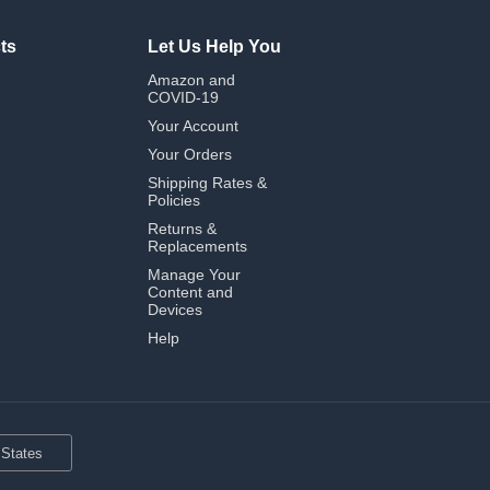
ts
Let Us Help You
Amazon and
COVID-19
Your Account
Your Orders
Shipping Rates &
Policies
Returns &
Replacements
Manage Your
Content and
Devices
Help
 States