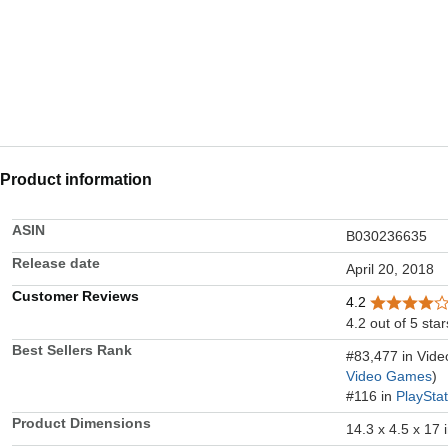
Product information
ASIN
B030236635
Release date
April 20, 2018
Customer Reviews
4.2
4.2 out of 5 star
Best Sellers Rank
#83,477 in Vid
Video Games
)
#116 in
PlaySta
Product Dimensions
14.3 x 4.5 x 17