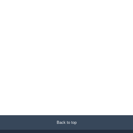
Back to top