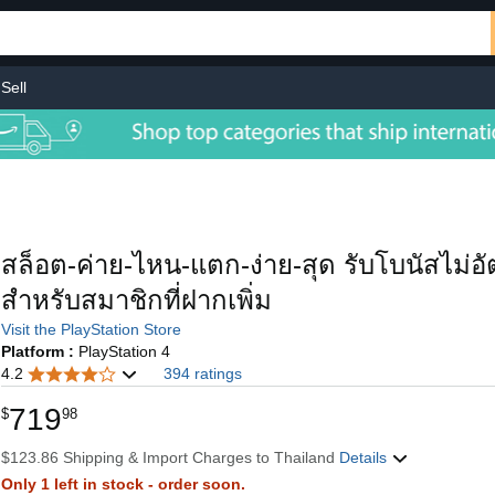
Sell
สล็อต-ค่าย-ไหน-แตก-ง่าย-สุด รับโบนัสไม
สำหรับสมาชิกที่ฝากเพิ่ม
Visit the PlayStation Store
Platform :
PlayStation 4
4.2
394 ratings
719
$
98
$123.86 Shipping & Import Charges to Thailand
Details
Only 1 left in stock - order soon.