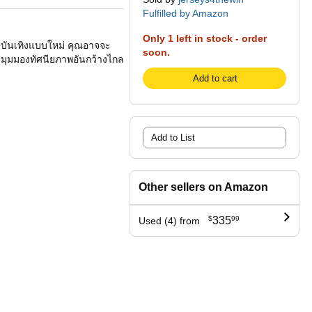
Fulfilled by Amazon
Only 1 left in stock - order
ามบันเทิงแบบใหม่ คุณอาจจะ
soon.
ือ มุมมองทัศนียภาพอันกว้างไกล
Add to cart
Add to List
Other sellers on Amazon
$
335
99
Used (4) from