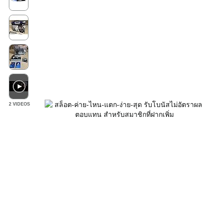
2 VIDEOS