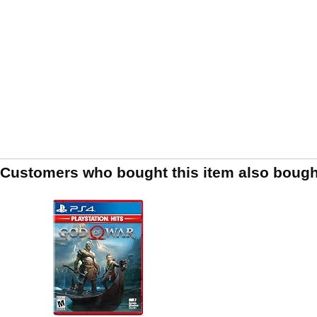
Customers who bought this item also bough