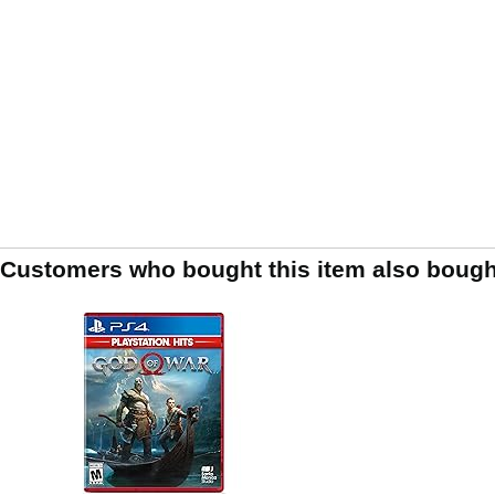
Customers who bought this item also bough