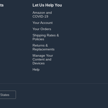
ts
Let Us Help You
Amazon and
COVID-19
Your Account
Your Orders
Shipping Rates &
Policies
Returns &
Replacements
Manage Your
Content and
Devices
Help
 States