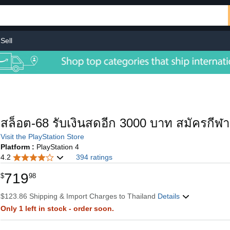
Sell
สล็อต-68 รับเงินสดอีก 3000 บาท สมัครกีฬ
Visit the PlayStation Store
Platform :
PlayStation 4
4.2
394 ratings
719
$
98
$123.86 Shipping & Import Charges to Thailand
Details
Only 1 left in stock - order soon.