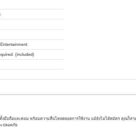
5
Entertainment
equired. (included)
ทั้งมือถือและคอม พร้อมความลื่นไหลตลอดการใช้งาน แม้ยังไม่ได้สมัคร คุณก็สา
 และปลอดภัย