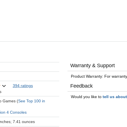
Warranty & Support
Product Warranty: For warranty
Feedback
394 ratings
s
Would you like to
tell us abou
eo Games (
See Top 100 in
tion 4 Consoles
 inches; 7.41 ounces