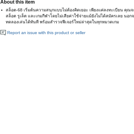
About this item
สล็อต-68 เริ่มต้นความสนุกแบบไม่ต้องคิดเยอะ เพียงแค่ลงทะเบียน คุณจ
สล็อต รูเล็ต และเกมกีฬาโดยไม่เสียค่าใช้จ่ายแม้ยังไม่ได้สมัครเลย นอก
ทดลองเล่นได้ทันที พร้อมสำรวจฟีเจอร์ใหม่ล่าสุดในทุกหมวดเกม
Report an issue with this product or seller