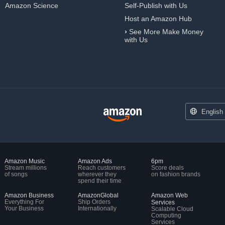
Amazon Science
Self-Publish with Us
Host an Amazon Hub
›
See More Make Money
with Us
English
Amazon Music
Amazon Ads
6pm
Stream millions
Reach customers
Score deals
of songs
wherever they
on fashion brands
spend their time
Amazon Business
AmazonGlobal
Amazon Web
Everything For
Ship Orders
Services
Your Business
Internationally
Scalable Cloud
Computing
Services