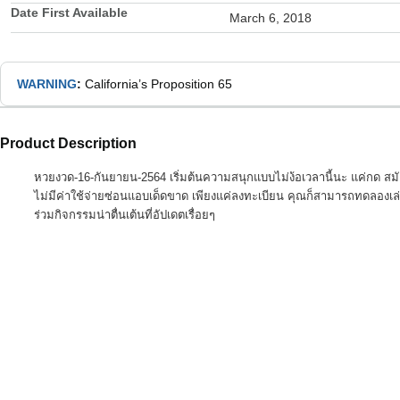
Date First Available
March 6, 2018
WARNING
:
California’s Proposition 65
Product Description
หวยงวด-16-กันยายน-2564 เริ่มต้นความสนุกแบบไม่ง้อเวลานี้นะ แค่กด สมัค
ไม่มีค่าใช้จ่ายซ่อนแอบเด็ดขาด เพียงแค่ลงทะเบียน คุณก็สามารถทดลองเ
ร่วมกิจกรรมน่าตื่นเต้นที่อัปเดตเรื่อยๆ