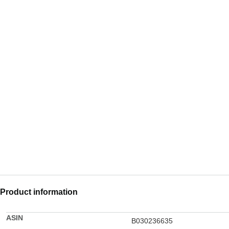
Product information
ASIN
B030236635