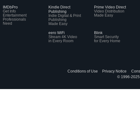
IMDbPro
Kindle Direct
Prime Video Direct
Get Info
Video Distribution
Publishing
Entertainment
Made Easy
Indie Digital & Print
Professionals
Publishing
Need
Made Easy
eero WiFi
Blink
Stream 4K Video
Smart Security
in Every Room
for Every Home
Conditions of Use
Privacy Notice
Cons
© 1996-2025, 