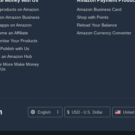
e Money with Us
Amazon Payment Produc
 products on Amazon
Amazon Business Card
 on Amazon Business
Shop with Points
 apps on Amazon
Reload Your Balance
me an Affiliate
Amazon Currency Converter
rtise Your Products
-Publish with Us
t an Amazon Hub
e More Make Money
 Us
English
$
USD - U.S. Dollar
United