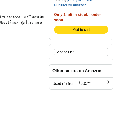
Fulfilled by Amazon
Only 1 left in stock - order
ท้ รับรองความมันส์ ไม่จำเป็น
soon.
ีเจอร์ใหม่ล่าสุดในทุกหมวด
Add to cart
Add to List
Other sellers on Amazon
$
335
99
Used (4) from