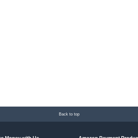
Back to top