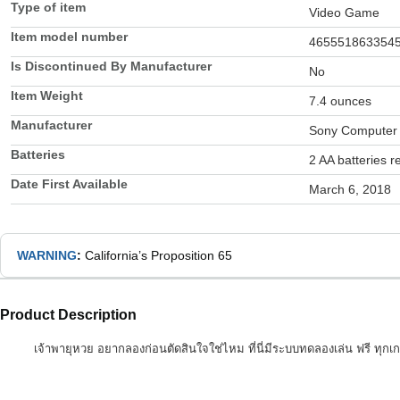
Type of item
Video Game
Item model number
465551863354
Is Discontinued By Manufacturer
No
Item Weight
7.4 ounces
Manufacturer
Sony Computer 
Batteries
2 AA batteries r
Date First Available
March 6, 2018
WARNING
:
California’s Proposition 65
Product Description
เจ้าพายุหวย อยากลองก่อนตัดสินใจใช่ไหม ที่นี่มีระบบทดลองเล่น ฟรี ทุกเก