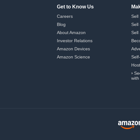
Get to Know Us
Mak
Careers
Sell
Blog
Sell
About Amazon
Sell
Investor Relations
Beco
Amazon Devices
Adve
Amazon Science
Self
Hos
›
Se
with