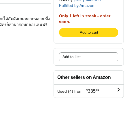
Fulfilled by Amazon
Only 1 left in stock - order
จะได้สัมผัสเกมหลากหลาย ทั้ง
soon.
้สมัครก็สามารถทดลองเล่นฟรี
Add to cart
Add to List
Other sellers on Amazon
$
335
99
Used (4) from