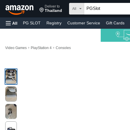
Deliver to
All
Thailand
PG SLOT
Registry
Customer Service
Gift Cards
All
›
›
Video Games
PlayStation 4
Consoles