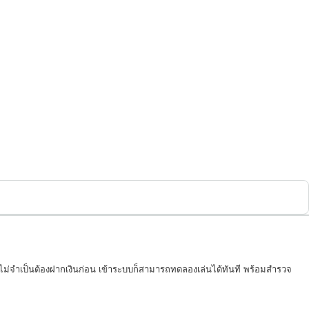
มไม่จำเป็นต้องฝากเงินก่อน เข้าระบบก็สามารถทดลองเล่นได้ทันที พร้อมสำรวจ