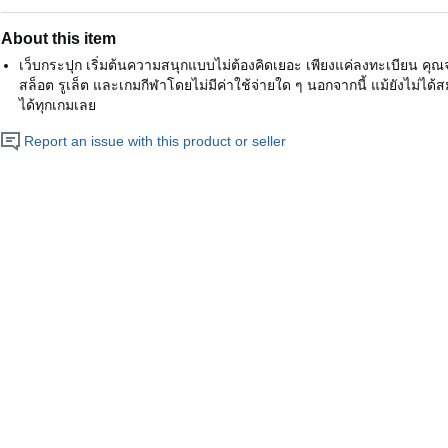
About this item
เว็บกระปุก เริ่มต้นความสนุกแบบไม่ต้องคิดเยอะ เพียงแค่ลงทะเบียน คุณ
สล็อต รูเล็ต และเกมกีฬาโดยไม่มีค่าใช้จ่ายใด ๆ นอกจากนี้ แม้ยังไม่ได
ได้ทุกเกมเลย
Report an issue with this product or seller