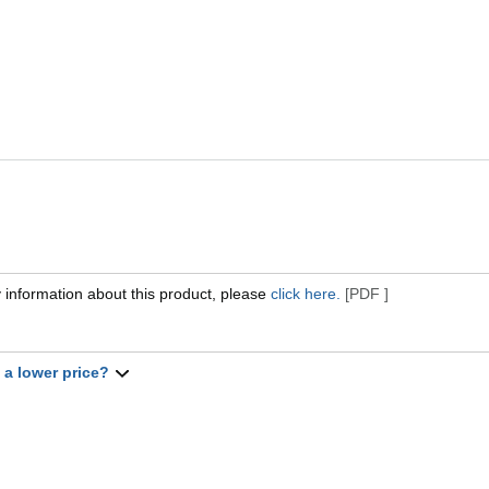
 information about this product, please
click here.
[PDF ]
t a lower price?