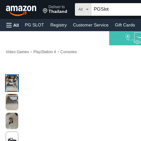
Deliver to
All
Thailand
PG SLOT
Registry
Customer Service
Gift Cards
All
›
›
Video Games
PlayStation 4
Consoles