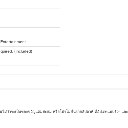
5
Entertainment
equired. (included)
ิ่มไม่ว่าจะเป็นของขวัญแต้มสะสม หรือโปรโมชั่นรายสัปดาห์ ที่อัปเดตแบบรัวๆ แล