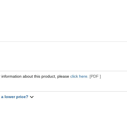
 information about this product, please
click here.
[PDF ]
t a lower price?