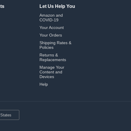
ts
Let Us Help You
Amazon and
COVID-19
Your Account
Your Orders
Shipping Rates &
Policies
Returns &
Replacements
Manage Your
Content and
Devices
Help
 States