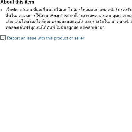
About this item
เว็บslot เล่นเกมที่คุณชื่นชอบได้เลย ไม่ต้องโหลดแอป แพลตฟอร์มรองรั
ลื่นไหลตลอดการใช้งาน เพียงเข้าระบบก็สามารถทดลองเล่น สุดยอดเกมค
เลือกเล่นได้ตามสไตล์คุณ พร้อมสะสมแต้มไปแลกรางวัลในอนาคต หรือ
ทดลองเล่นฟรีทุกเกมได้ทันที ไม่มีข้อผูกมัด แค่คลิกเข้ามา
Report an issue with this product or seller