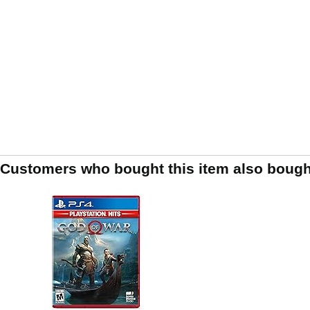
Customers who bought this item also bough