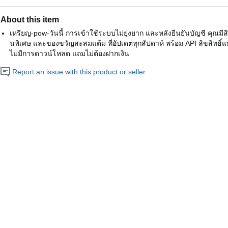
About this item
เหรียญ-pow-วันนี้ การเข้าใช้ระบบไม่ยุ่งยาก และหลังยืนยันบัญชี คุณมีสิทธ
นพิเศษ และของขวัญสะสมแต้ม ที่อัปเดตทุกสัปดาห์ พร้อม API ลิขสิทธิ์แท
ไม่มีการดาวน์โหลด แถมไม่ต้องฝากเงิน
Report an issue with this product or seller