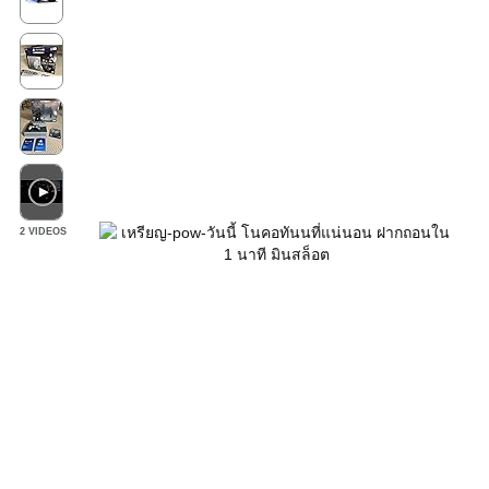
2 VIDEOS