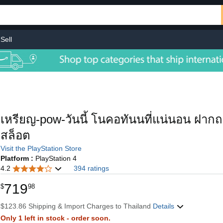
Sell
เหรียญ-pow-วันนี้ โนคอทันนที่แน่นอน ฝาก
สล็อต
Visit the PlayStation Store
Platform :
PlayStation 4
4.2
394 ratings
719
$
98
$123.86 Shipping & Import Charges to Thailand
Details
Only 1 left in stock - order soon.