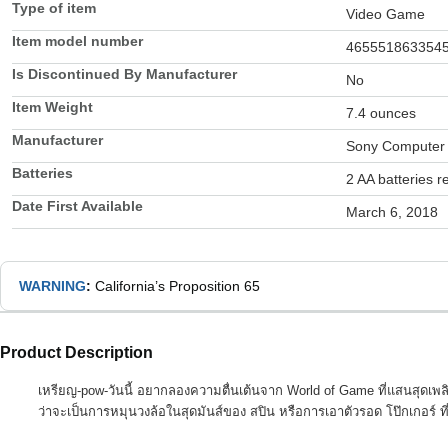
Type of item
Video Game
Item model number
465551863354
Is Discontinued By Manufacturer
No
Item Weight
7.4 ounces
Manufacturer
Sony Computer 
Batteries
2 AA batteries r
Date First Available
March 6, 2018
WARNING
:
California’s Proposition 65
Product Description
เหรียญ-pow-วันนี้ อยากลองความตื่นเต้นจาก World of Game ที่แสนสุดเพลิ
ว่าจะเป็นการหมุนวงล้อในสุดมันส์ของ สปิน หรือการเอาตัวรอด โป๊กเกอร์ ที