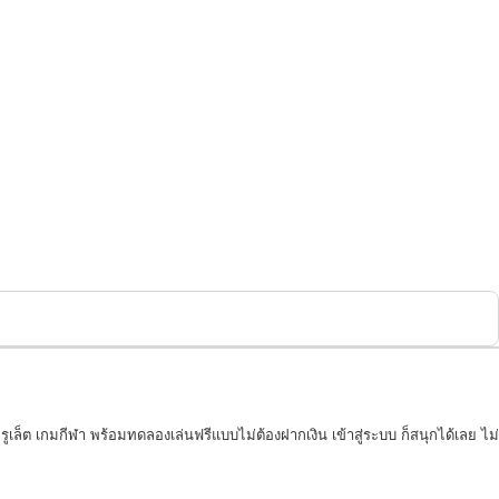
เล็ต เกมกีฬา พร้อมทดลองเล่นฟรีแบบไม่ต้องฝากเงิน เข้าสู่ระบบ ก็สนุกได้เลย ไม่