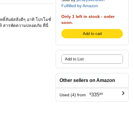
Fulfilled by Amazon
Only 1 left in stock - order
ิ์สัมผัสสิ่งดีๆ อาทิ โปรโมชั่
soon.
้ สารพัดความปลอดภัย ที่นี่
Add to cart
Add to List
Other sellers on Amazon
$
335
99
Used (4) from