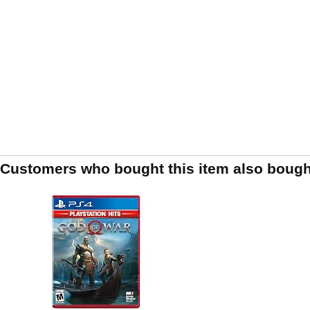
Customers who bought this item also bough