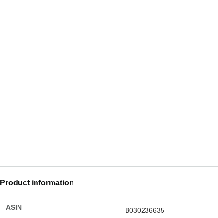
Product information
ASIN
B030236635