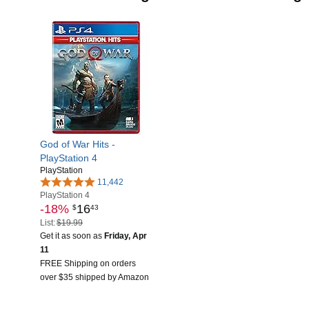
God of War Hits -
PlayStation 4
PlayStation
11,442
PlayStation 4
-18%
16
$
43
List:
$19.99
Get it as soon as
Friday, Apr
11
FREE Shipping on orders
over $35 shipped by Amazon