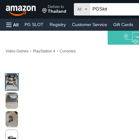
Deliver to
All
Thailand
PG SLOT
Registry
Customer Service
Gift Cards
All
›
›
Video Games
PlayStation 4
Consoles