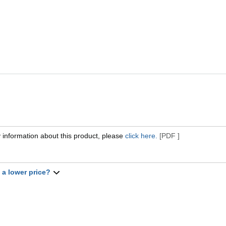
 information about this product, please
click here.
[PDF ]
t a lower price?