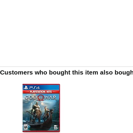
Customers who bought this item also bough