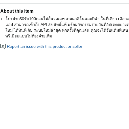
About this item
โปรฝาก50รับ100ถอนไม่อั้นวอเลท เกมคาสิโนและกีฬา ในที่เดียว เลือกเ
แอป สามารถเข้าถึง API ลิขสิทธิ์แท้ พร้อมกิจกรรมรายวันที่อัปเดตอย่าง
ใหม่ ได้ทันที กับ ระบบใหม่ล่าสุด ทุกครั้งที่คุณเล่น คุณจะได้รับแต้มพิเศ
พรีเมียมแบบไม่ต้องจ่ายเพิ่ม
Report an issue with this product or seller