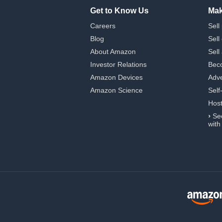
Get to Know Us
Mak
Careers
Sell
Blog
Sell
About Amazon
Sell
Investor Relations
Beco
Amazon Devices
Adve
Amazon Science
Self
Hos
›
Se
with