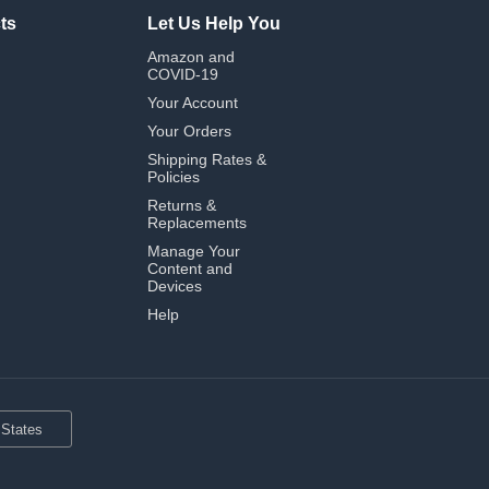
ts
Let Us Help You
Amazon and
COVID-19
Your Account
Your Orders
Shipping Rates &
Policies
Returns &
Replacements
Manage Your
Content and
Devices
Help
 States