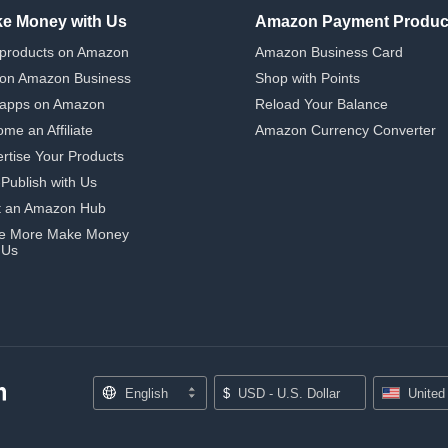
e Money with Us
Amazon Payment Produc
 products on Amazon
Amazon Business Card
 on Amazon Business
Shop with Points
 apps on Amazon
Reload Your Balance
me an Affiliate
Amazon Currency Converter
rtise Your Products
-Publish with Us
t an Amazon Hub
e More Make Money
 Us
English
$
USD - U.S. Dollar
United