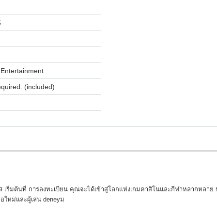
5
Entertainment
equired. (included)
ิ่มต้นที่ การลงทะเบียน คุณจะได้เข้าสู่โลกแห่งเกมคาสิโนและกีฬาหลากหลาย ประก
มือใหม่และผู้เล่น deneyม