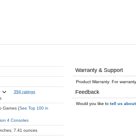
Warranty & Support
Product Warranty: For warranty
Feedback
394 ratings
s
Would you like to
tell us abou
eo Games (
See Top 100 in
tion 4 Consoles
 inches; 7.41 ounces