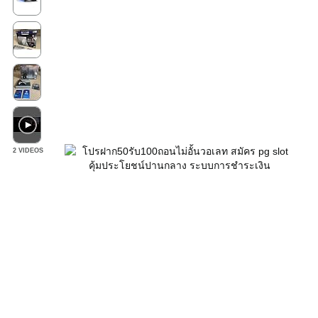
2 VIDEOS