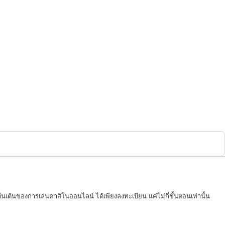
่นเต้นของการเล่นคาสิโนออนไลน์ ได้เพียงลงทะเบียน แค่ไม่กี่ขั้นตอนเท่านั้น