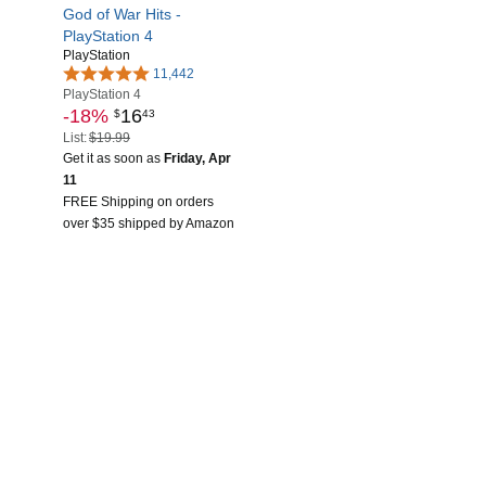
God of War Hits -
PlayStation 4
PlayStation
11,442
PlayStation 4
-18%
16
$
43
List:
$19.99
Get it as soon as
Friday, Apr
11
FREE Shipping on orders
over $35 shipped by Amazon