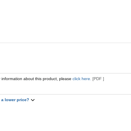
 information about this product, please
click here.
[PDF ]
t a lower price?