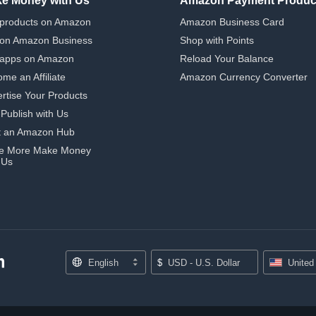
e Money with Us
Amazon Payment Produc
 products on Amazon
Amazon Business Card
 on Amazon Business
Shop with Points
 apps on Amazon
Reload Your Balance
me an Affiliate
Amazon Currency Converter
rtise Your Products
-Publish with Us
t an Amazon Hub
e More Make Money
 Us
English
$
USD - U.S. Dollar
United