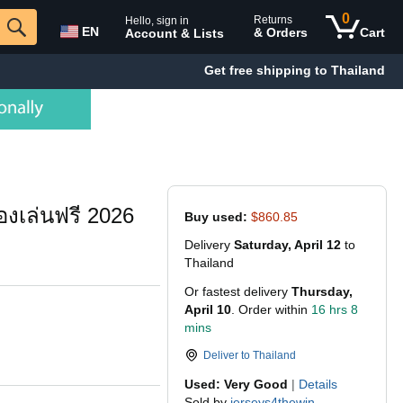
0
Returns
Hello, sign in
EN
& Orders
Cart
Account & Lists
Get free shipping to Thailand
องเล่นฟรี 2026
Buy used:
$860.85
Delivery
Saturday, April 12
to
Thailand
Or fastest delivery
Thursday,
April 10
. Order within
16 hrs 8
mins
Deliver to
Thailand
Used: Very Good
|
Details
Sold by
jerseys4thewin