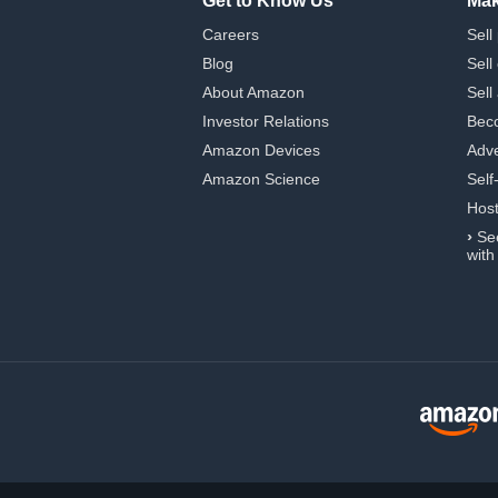
Get to Know Us
Mak
Careers
Sell
Blog
Sell
About Amazon
Sell
Investor Relations
Beco
Amazon Devices
Adve
Amazon Science
Self
Hos
›
Se
with