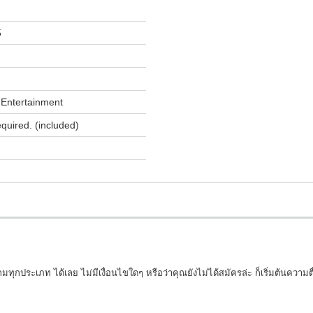
5
Entertainment
equired. (included)
ุกประเภท ได้เลย ไม่มีเงื่อนไขใดๆ หรือว่าคุณยังไม่ได้สมัครล่ะ ก็เริ่มต้นความตื