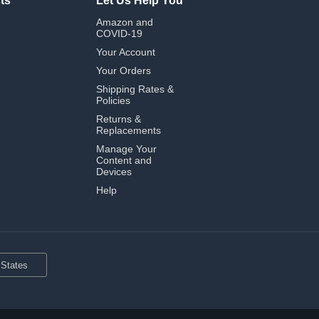
ts
Let Us Help You
Amazon and
COVID-19
Your Account
Your Orders
Shipping Rates &
Policies
Returns &
Replacements
Manage Your
Content and
Devices
Help
 States