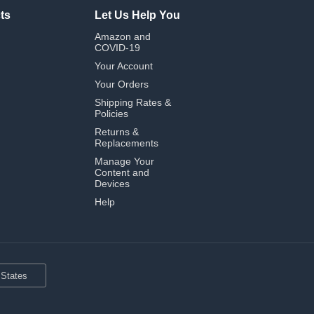
ts
Let Us Help You
Amazon and
COVID-19
Your Account
Your Orders
Shipping Rates &
Policies
Returns &
Replacements
Manage Your
Content and
Devices
Help
 States