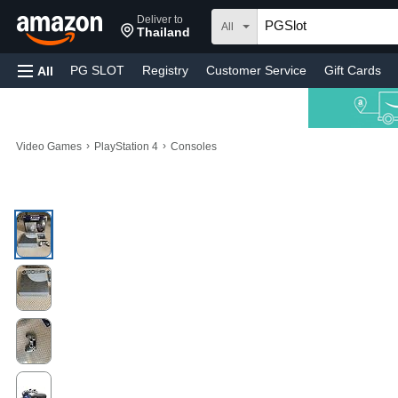
Deliver to
All
Thailand
PG SLOT
Registry
Customer Service
Gift Cards
All
›
›
Video Games
PlayStation 4
Consoles