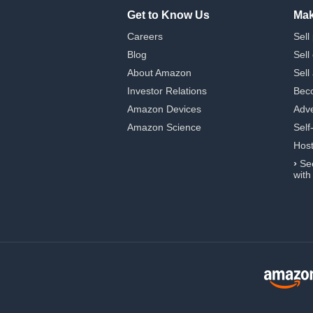
Get to Know Us
Mak
Careers
Sell
Blog
Sell
About Amazon
Sell
Investor Relations
Beco
Amazon Devices
Adve
Amazon Science
Self
Hos
›
Se
with