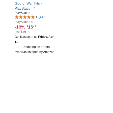
God of War Hits -
PlayStation 4
PlayStation
11,442
PlayStation 4
-18%
16
$
43
List:
$19.99
Get it as soon as
Friday, Apr
11
FREE Shipping on orders
over $35 shipped by Amazon