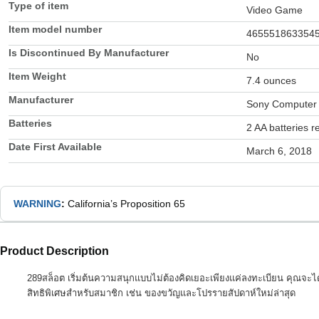
Type of item
Video Game
Item model number
465551863354
Is Discontinued By Manufacturer
No
Item Weight
7.4 ounces
Manufacturer
Sony Computer 
Batteries
2 AA batteries r
Date First Available
March 6, 2018
WARNING
:
California’s Proposition 65
Product Description
289สล็อต เริ่มต้นความสนุกแบบไม่ต้องคิดเยอะเพียงแค่ลงทะเบียน คุณจะได้
สิทธิพิเศษสำหรับสมาชิก เช่น ของขวัญและโปรรายสัปดาห์ใหม่ล่าสุด