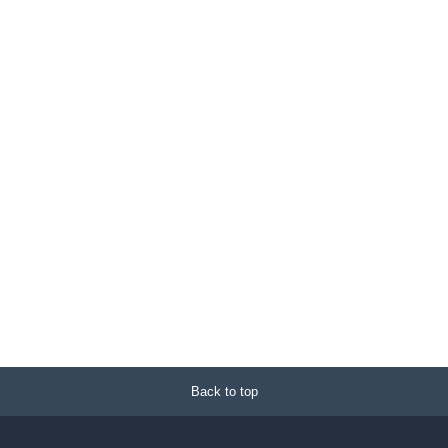
Back to top