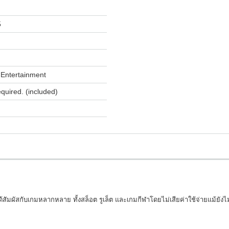
5
Entertainment
equired. (included)
สัมผัสกับเกมหลากหลาย ทั้งสล็อต รูเล็ต และเกมกีฬาโดยไม่เสียค่าใช้จ่ายแม้ยัง