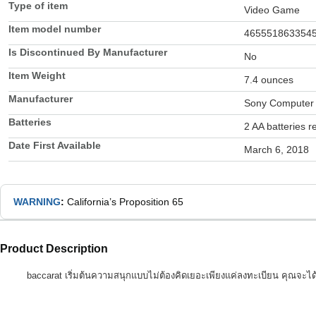
Type of item
Video Game
Item model number
465551863354
Is Discontinued By Manufacturer
No
Item Weight
7.4 ounces
Manufacturer
Sony Computer 
Batteries
2 AA batteries r
Date First Available
March 6, 2018
WARNING
:
California’s Proposition 65
Product Description
baccarat เริ่มต้นความสนุกแบบไม่ต้องคิดเยอะเพียงแค่ลงทะเบียน คุณจะได