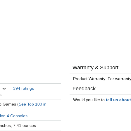
Warranty & Support
Product Warranty: For warranty
Feedback
394 ratings
s
Would you like to
tell us abou
eo Games (
See Top 100 in
tion 4 Consoles
 inches; 7.41 ounces