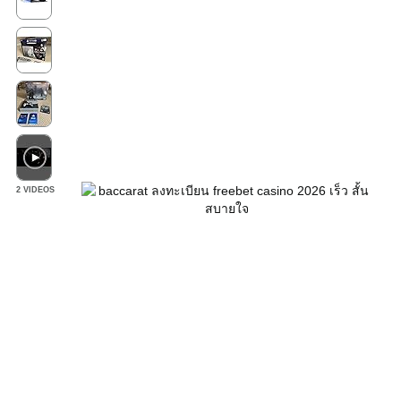
2 VIDEOS