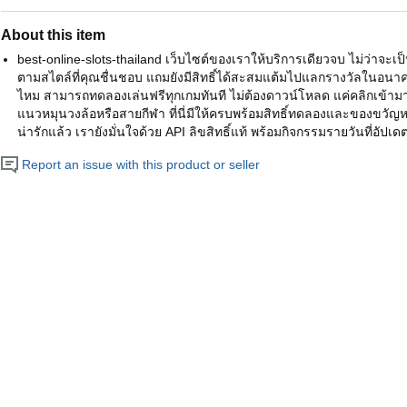
About this item
best-online-slots-thailand เว็บไซต์ของเราให้บริการเดียวจบ ไม่ว่าจะเ
ตามสไตล์ที่คุณชื่นชอบ แถมยังมีสิทธิ์ได้สะสมแต้มไปแลกรางวัลในอนา
ไหม สามารถทดลองเล่นฟรีทุกเกมทันที ไม่ต้องดาวน์โหลด แค่คลิกเข้า
แนวหมุนวงล้อหรือสายกีฬา ที่นี่มีให้ครบพร้อมสิทธิ์ทดลองและของขวั
น่ารักแล้ว เรายังมั่นใจด้วย API ลิขสิทธิ์แท้ พร้อมกิจกรรมรายวันที่อัปเดต
Report an issue with this product or seller