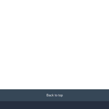
Back to top