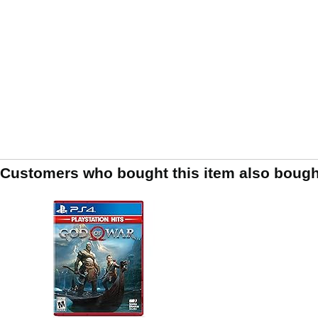
Customers who bought this item also bough