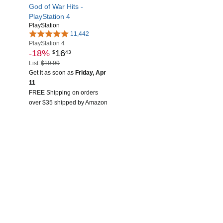
God of War Hits -
PlayStation 4
PlayStation
11,442
PlayStation 4
-18%
16
$
43
List:
$19.99
Get it as soon as
Friday, Apr
11
FREE Shipping on orders
over $35 shipped by Amazon