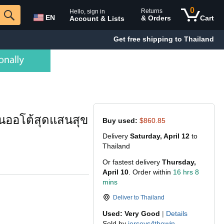
0
Returns
Hello, sign in
EN
& Orders
Cart
Account & Lists
Get free shipping to Thailand
อนออโต้สุดแสนสุข
Buy used:
$860.85
Delivery
Saturday, April 12
to
Thailand
Or fastest delivery
Thursday,
April 10
. Order within
16 hrs 8
mins
Deliver to
Thailand
Used: Very Good
|
Details
Sold by
jerseys4thewin