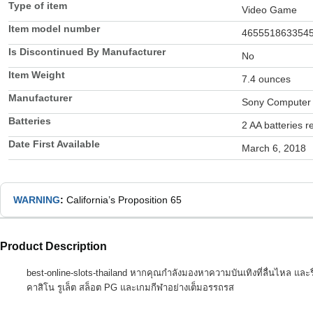
Type of item
Video Game
Item model number
465551863354
Is Discontinued By Manufacturer
No
Item Weight
7.4 ounces
Manufacturer
Sony Computer 
Batteries
2 AA batteries r
Date First Available
March 6, 2018
WARNING
:
California’s Proposition 65
Product Description
best-online-slots-thailand หากคุณกำลังมองหาความบันเทิงที่ลื่นไหล และรื
คาสิโน รูเล็ต สล็อต PG และเกมกีฬาอย่างเต็มอรรถรส