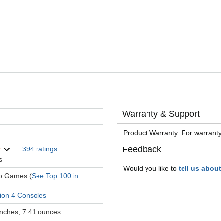
Warranty & Support
Product Warranty: For warranty
Feedback
394 ratings
s
Would you like to
tell us abou
eo Games (
See Top 100 in
tion 4 Consoles
 inches; 7.41 ounces