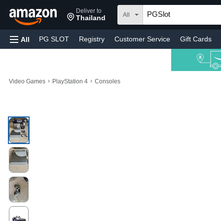
Deliver to
All
Thailand
PG SLOT
Registry
Customer Service
Gift Cards
All
›
›
Video Games
PlayStation 4
Consoles