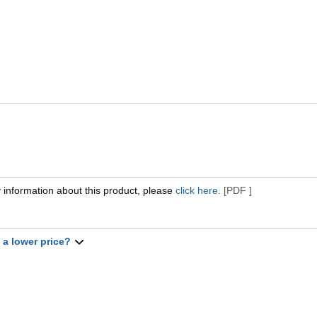
 information about this product, please
click here.
[PDF ]
t a lower price?