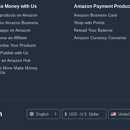
e Money with Us
Amazon Payment Produc
 products on Amazon
Amazon Business Card
 on Amazon Business
Shop with Points
 apps on Amazon
Reload Your Balance
me an Affiliate
Amazon Currency Converter
rtise Your Products
-Publish with Us
t an Amazon Hub
e More Make Money
 Us
English
$
USD - U.S. Dollar
United