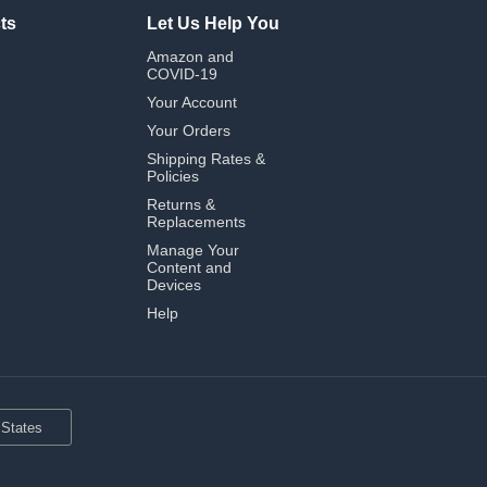
ts
Let Us Help You
Amazon and
COVID-19
Your Account
Your Orders
Shipping Rates &
Policies
Returns &
Replacements
Manage Your
Content and
Devices
Help
 States