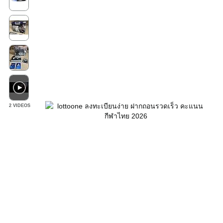
2 VIDEOS