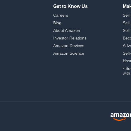
Get to Know Us
Mak
Careers
Sell
Blog
Sell
About Amazon
Sell
Investor Relations
Beco
Amazon Devices
Adve
Amazon Science
Self
Hos
›
Se
with