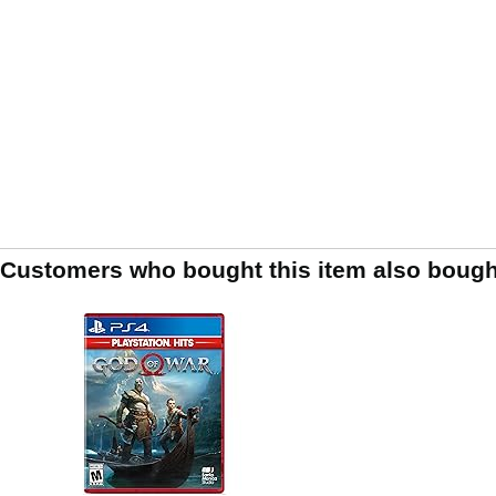
Customers who bought this item also bough