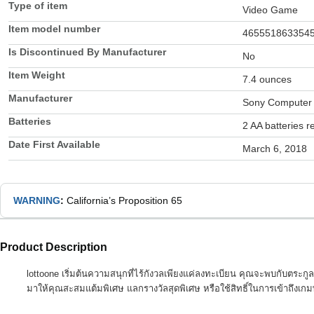
Type of item
Video Game
Item model number
465551863354
Is Discontinued By Manufacturer
No
Item Weight
7.4 ounces
Manufacturer
Sony Computer 
Batteries
2 AA batteries r
Date First Available
March 6, 2018
WARNING
:
California’s Proposition 65
Product Description
lottoone เริ่มต้นความสนุกที่ไร้กังวลเพียงแค่ลงทะเบียน คุณจะพบกับตระก
มาให้คุณสะสมแต้มพิเศษ แลกรางวัลสุดพิเศษ หรือใช้สิทธิ์ในการเข้าถึงเกม