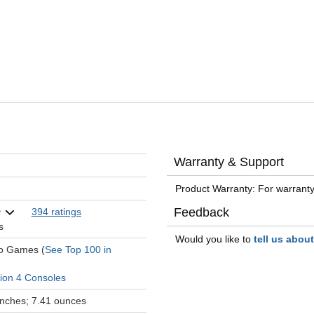
Warranty & Support
Product Warranty: For warranty
Feedback
394 ratings
s
Would you like to
tell us abou
eo Games (
See Top 100 in
tion 4 Consoles
 inches; 7.41 ounces