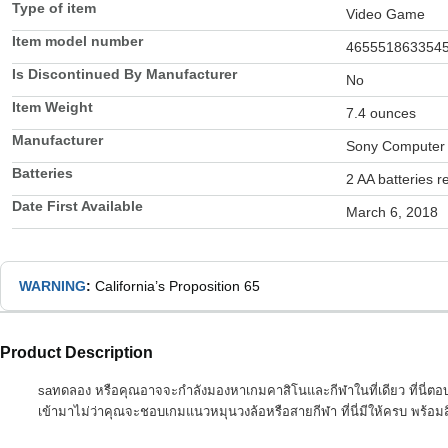
Type of item
Video Game
Item model number
465551863354
Is Discontinued By Manufacturer
No
Item Weight
7.4 ounces
Manufacturer
Sony Computer 
Batteries
2 AA batteries r
Date First Available
March 6, 2018
WARNING
:
California’s Proposition 65
Product Description
saทดลอง หรือคุณอาจจะกำลังมองหาเกมคาสิโนและกีฬาในที่เดียว ที่นี่ตอ
เข้ามาไม่ว่าคุณจะชอบเกมแนวหมุนวงล้อหรือสายกีฬา ที่นี่มีให้ครบ พร้อ