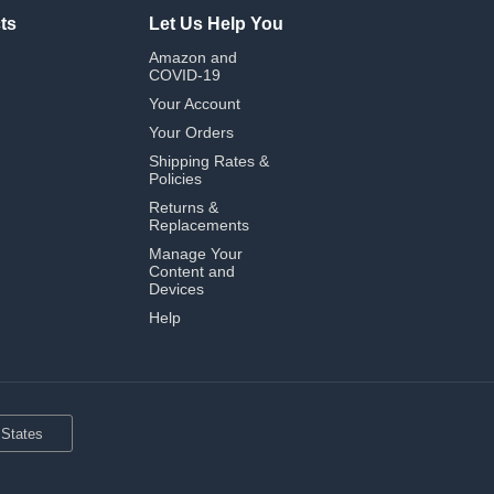
ts
Let Us Help You
Amazon and
COVID-19
Your Account
Your Orders
Shipping Rates &
Policies
Returns &
Replacements
Manage Your
Content and
Devices
Help
 States