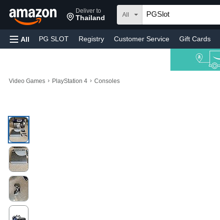
Deliver to
All
Thailand
PG SLOT
Registry
Customer Service
Gift Cards
All
›
›
Video Games
PlayStation 4
Consoles