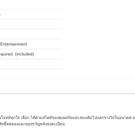
5
Entertainment
equired. (included)
บโจทย์ทุกใจ เลือก ได้ตามสไตล์ของคุณพร้อมสะสมแต้มไปแลกรางวัลในอนาคต อยาก
มสิทธิ์ทดลองและของขวัญหลังลงทะเบียน