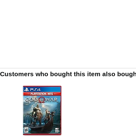
Customers who bought this item also bough