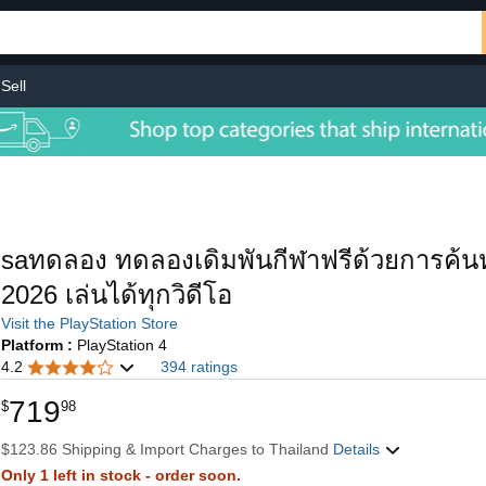
Sell
saทดลอง ทดลองเดิมพันกีฬาฟรีด้วยการค้น
2026 เล่นได้ทุกวิดีโอ
Visit the PlayStation Store
Platform :
PlayStation 4
4.2
394 ratings
719
$
98
$123.86 Shipping & Import Charges to Thailand
Details
Only 1 left in stock - order soon.