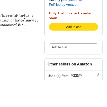
Fulfilled by Amazon
Only 1 left in stock - order
่ ไม่ว่าจะโปรโมชั่นราย
soon.
ง แน่นอนว่าไม่ต้องโหลดแอป
ิภาพตลอดการใช้งาน
Add to cart
Add to List
Other sellers on Amazon
$
335
99
Used (4) from